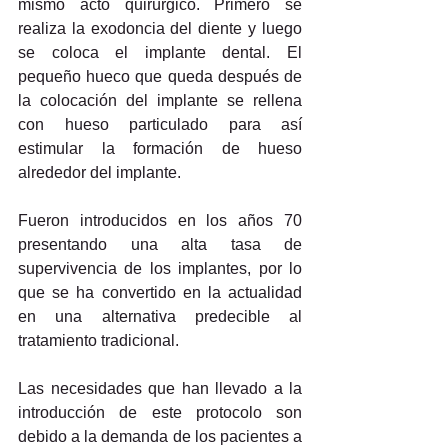
mismo acto quirúrgico. Primero se 
realiza la exodoncia del diente y luego 
se coloca el implante dental. El 
pequeño hueco que queda después de 
la colocación del implante se rellena 
con hueso particulado para así 
estimular la formación de hueso 
alrededor del implante.
Fueron introducidos en los años 70 
presentando una alta tasa de 
supervivencia de los implantes, por lo 
que se ha convertido en la actualidad 
en una alternativa predecible al 
tratamiento tradicional.
Las necesidades que han llevado a la 
introducción de este protocolo son 
debido a la demanda de los pacientes a 