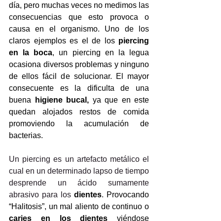
día, pero muchas veces no medimos las 
consecuencias que esto provoca o 
causa en el organismo. Uno de los 
claros ejemplos es el de los 
piercing 
en la
boca
, un piercing en la legua 
ocasiona diversos problemas y ninguno 
de ellos fácil de solucionar. El mayor 
consecuente es la dificulta de una 
buena 
higiene bucal,
 ya que en este 
quedan alojados restos de comida 
promoviendo la acumulación de 
bacterias.
Un piercing es un artefacto metálico el 
cual en un determinado lapso de tiempo 
desprende un ácido sumamente 
abrasivo para los
dientes
. Provocando 
“Halitosis”, un mal aliento de continuo o 
caries en los dientes
 viéndose 