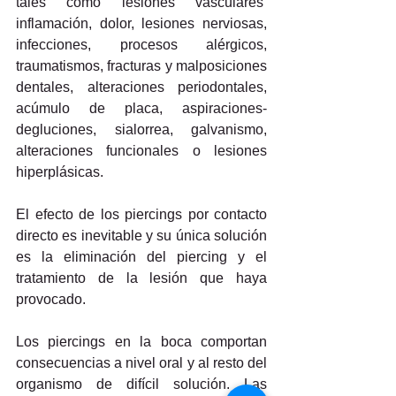
tales como lesiones vasculares  
inflamación, dolor, lesiones nerviosas, 
infecciones, procesos alérgicos, 
traumatismos, fracturas y malposiciones 
dentales, alteraciones periodontales, 
acúmulo de placa, aspiraciones-
degluciones, sialorrea, galvanismo, 
alteraciones funcionales o lesiones 
hiperplásicas.
El efecto de los piercings por contacto 
directo es inevitable y su única solución 
es la eliminación del piercing y el 
tratamiento de la lesión que haya 
provocado.
Los piercings en la boca comportan 
consecuencias a nivel oral y al resto del 
organismo de difícil solución. Las 