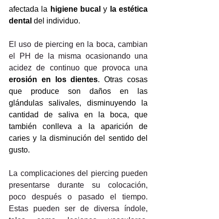
afectada la 
higiene bucal
 y
 la
 estética 
dental
 del individuo.
El uso de piercing en la boca, cambian 
el PH de la misma ocasionando una 
acidez de continuo que provoca una
erosión en los dientes
. Otras cosas 
que produce son daños en las 
glándulas salivales, disminuyendo la 
cantidad de saliva en la boca, que 
también conlleva a la aparición de 
caries y la disminución del sentido del 
gusto.
La complicaciones del piercing pueden 
presentarse durante su colocación, 
poco después o pasado el tiempo. 
Estas pueden ser de diversa índole, 