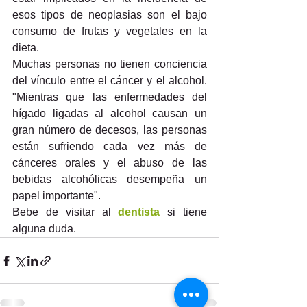
esos tipos de neoplasias son el bajo 
consumo de frutas y vegetales en la 
dieta.
Muchas personas no tienen conciencia 
del vínculo entre el cáncer y el alcohol. 
"Mientras que las enfermedades del 
hígado ligadas al alcohol causan un 
gran número de decesos, las personas 
están sufriendo cada vez más de 
cánceres orales y el abuso de las 
bebidas alcohólicas desempeña un 
papel importante".
Bebe de visitar al 
dentista
 si tiene 
alguna duda.