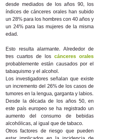
desde mediados de los años 90, los 
índices de cánceres orales han subido 
un 28% para los hombres con 40 años y 
un 24% para las mujeres de la misma 
edad.
Esto resulta alarmante. Alrededor de 
tres cuartos de los 
cánceres orales 
probablemente están causados por el 
tabaquismo y el alcohol.
Los investigadores señalan que existe 
un incremento del 26% de los casos de 
tumores en la lengua, garganta y labios.
Desde la década de los años 50, en 
este país europeo se ha registrado un 
aumento del consumo de bebidas 
alcohólicas, al igual que de tabaco.
Otros factores de riesgo que pueden 
estar implicados en la incidencia de 