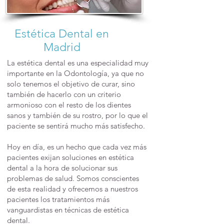
Estética Dental en
Madrid
La estética dental es una especialidad muy
importante en la Odontología, ya que no
solo tenemos el objetivo de curar, sino
también de hacerlo con un criterio
armonioso con el resto de los dientes
sanos y también de su rostro, por lo que el
paciente se sentirá mucho más satisfecho.​
Hoy en día, es un hecho que cada vez más
pacientes exijan soluciones en estética
dental a la hora de solucionar sus
problemas de salud. Somos conscientes
de esta realidad y ofrecemos a nuestros
pacientes los tratamientos más
vanguardistas en técnicas de estética
dental.