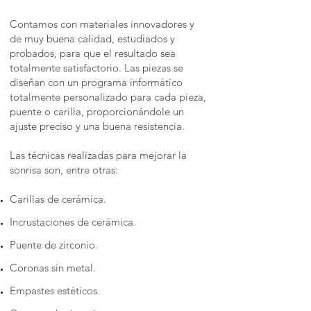
Contamos con materiales innovadores y
de muy buena calidad, estudiados y
probados, para que el resultado sea
totalmente satisfactorio. Las piezas se
diseñan con un programa informático
totalmente personalizado para cada pieza,
puente o carilla, proporcionándole un
ajuste preciso y una buena resistencia.
​Las técnicas realizadas para mejorar la
sonrisa son, entre otras:​​
Carillas de cerámica.
Incrustaciones de cerámica.
Puente de zirconio.
Coronas sin metal.
Empastes estéticos.